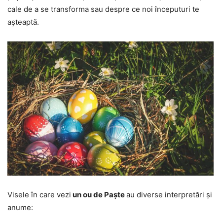
cale de a se transforma sau despre ce noi începuturi te
așteaptă.
Visele în care vezi
un ou de Paște
au diverse interpretări și
anume: