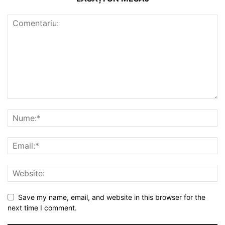
Save my name, email, and website in this browser for the
next time I comment.