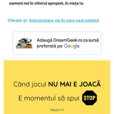
oameni noi în viitorul apropiat, în viața ta
.
Citește și:
Interpretare vis în care vezi omletă