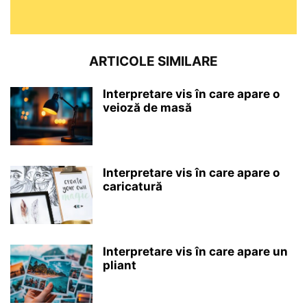
ARTICOLE SIMILARE
Interpretare vis în care apare o
veioză de masă
Interpretare vis în care apare o
caricatură
Interpretare vis în care apare un
pliant