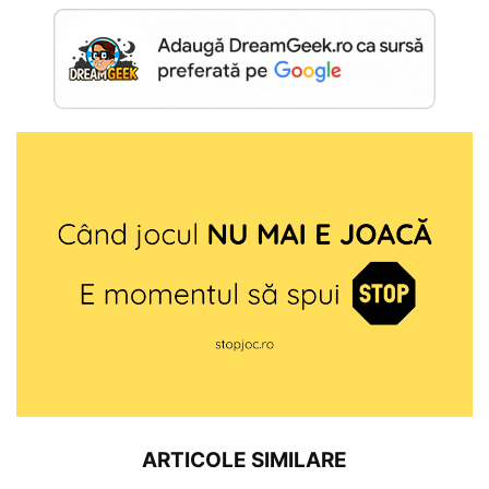
ARTICOLE SIMILARE