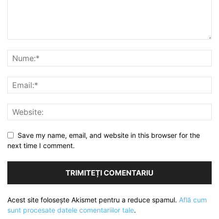
Save my name, email, and website in this browser for the
next time I comment.
Acest site folosește Akismet pentru a reduce spamul.
Află cum
sunt procesate datele comentariilor tale
.