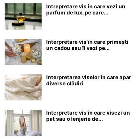
Intrepretare vis în care vezi un
parfum de lux, pe care...
Interpretare vis în care primești
un cadou sau îl vezi pe...
Interpretarea viselor în care apar
diverse clădiri
Interpretare vis în care visezi un
pat sau o lenjerie de...