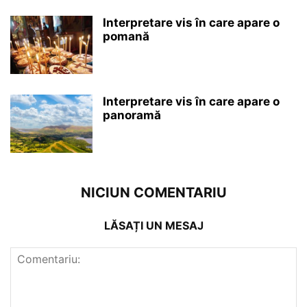
Interpretare vis în care apare o
pomană
Interpretare vis în care apare o
panoramă
NICIUN COMENTARIU
LĂSAȚI UN MESAJ