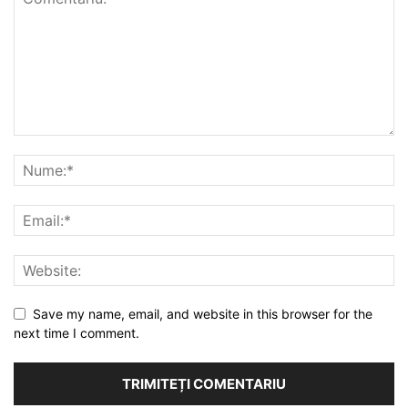
Save my name, email, and website in this browser for the
next time I comment.