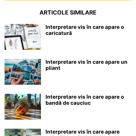
ARTICOLE SIMILARE
Interpretare vis în care apare o
caricatură
Interpretare vis în care apare un
pliant
Interpretare vis în care apare o
bandă de cauciuc
Interpretare vis în care apare