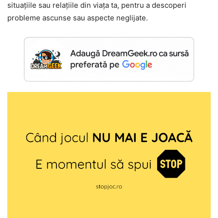
situațiile sau relațiile din viața ta, pentru a descoperi
probleme ascunse sau aspecte neglijate.