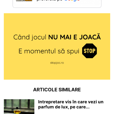
ARTICOLE SIMILARE
Intrepretare vis în care vezi un
parfum de lux, pe care...