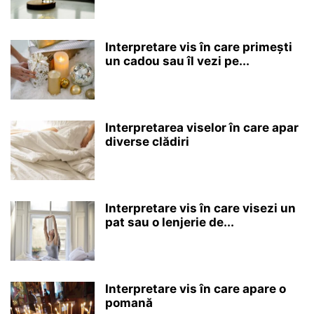
Interpretare vis în care primești
un cadou sau îl vezi pe...
Interpretarea viselor în care apar
diverse clădiri
Interpretare vis în care visezi un
pat sau o lenjerie de...
Interpretare vis în care apare o
pomană