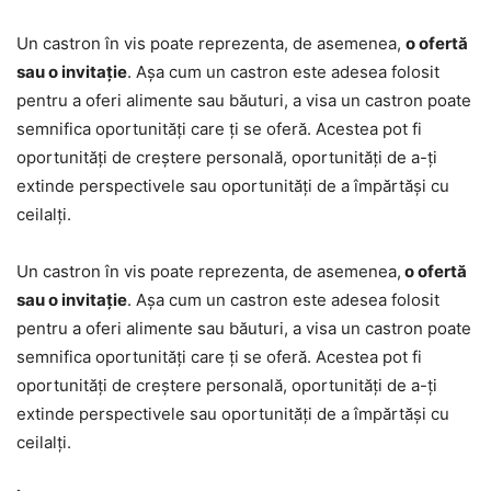
Un castron în vis poate reprezenta, de asemenea,
o ofertă
sau o invitație
. Așa cum un castron este adesea folosit
pentru a oferi alimente sau băuturi, a visa un castron poate
semnifica oportunități care ți se oferă. Acestea pot fi
oportunități de creștere personală, oportunități de a-ți
extinde perspectivele sau oportunități de a împărtăși cu
ceilalți.
Un castron în vis poate reprezenta, de asemenea,
o ofertă
sau o invitație
. Așa cum un castron este adesea folosit
pentru a oferi alimente sau băuturi, a visa un castron poate
semnifica oportunități care ți se oferă. Acestea pot fi
oportunități de creștere personală, oportunități de a-ți
extinde perspectivele sau oportunități de a împărtăși cu
ceilalți.