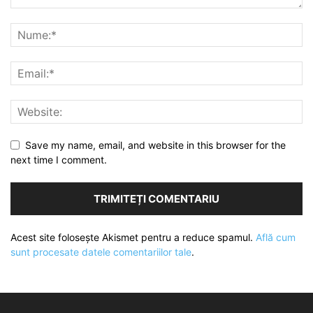
Save my name, email, and website in this browser for the
next time I comment.
Acest site folosește Akismet pentru a reduce spamul.
Află cum
sunt procesate datele comentariilor tale
.