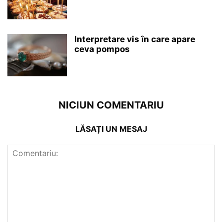
Interpretare vis în care apare
ceva pompos
NICIUN COMENTARIU
LĂSAȚI UN MESAJ