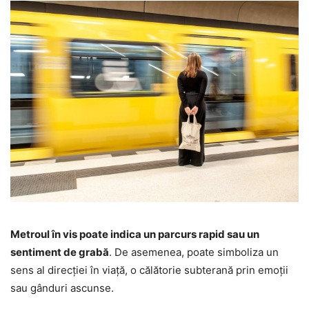
Metroul în vis poate indica un parcurs rapid sau un
sentiment de grabă
. De asemenea, poate simboliza un
sens al direcției în viață, o călătorie subterană prin emoții
sau gânduri ascunse.