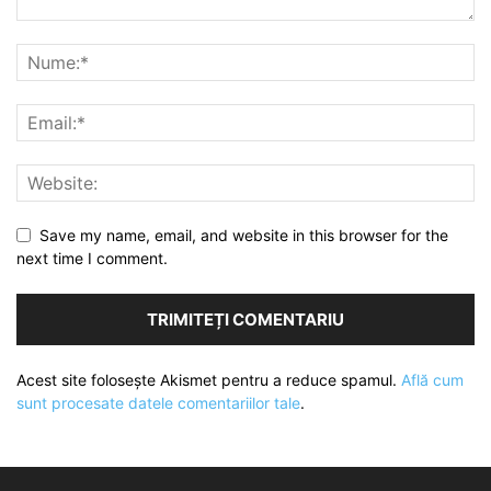
Save my name, email, and website in this browser for the
next time I comment.
Acest site folosește Akismet pentru a reduce spamul.
Află cum
sunt procesate datele comentariilor tale
.