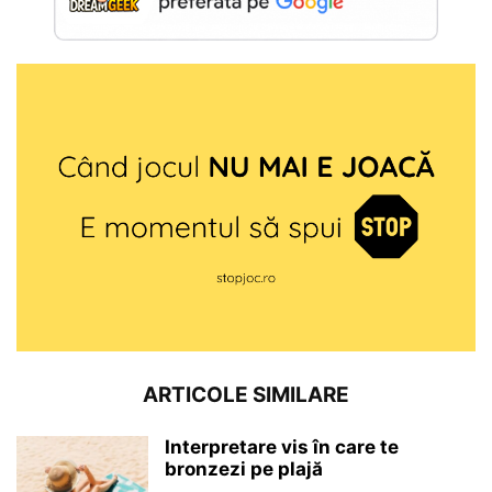
ARTICOLE SIMILARE
Interpretare vis în care te
bronzezi pe plajă