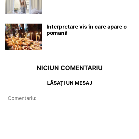
Interpretare vis în care apare o
pomană
NICIUN COMENTARIU
LĂSAȚI UN MESAJ