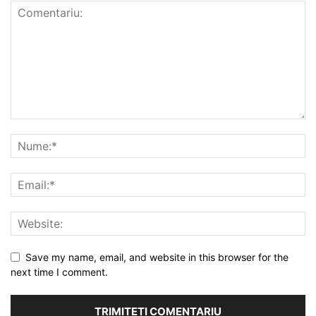
Save my name, email, and website in this browser for the
next time I comment.