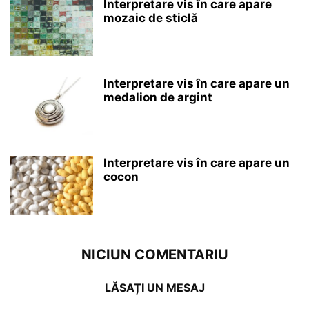
Interpretare vis în care apare
mozaic de sticlă
Interpretare vis în care apare un
medalion de argint
Interpretare vis în care apare un
cocon
NICIUN COMENTARIU
LĂSAȚI UN MESAJ