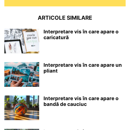
ARTICOLE SIMILARE
Interpretare vis în care apare o
caricatură
Interpretare vis în care apare un
pliant
Interpretare vis în care apare o
bandă de cauciuc