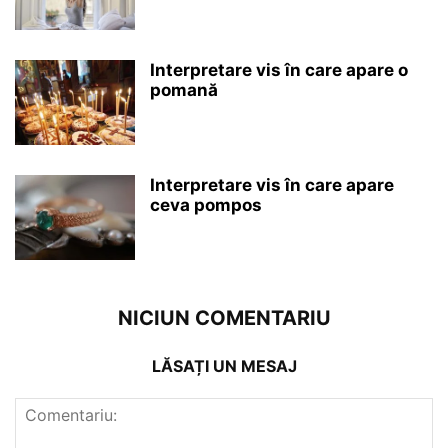
Interpretare vis în care apare o
pomană
Interpretare vis în care apare
ceva pompos
NICIUN COMENTARIU
LĂSAȚI UN MESAJ