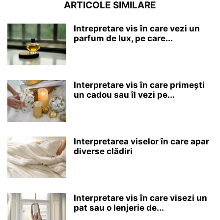
ARTICOLE SIMILARE
Intrepretare vis în care vezi un
parfum de lux, pe care...
Interpretare vis în care primești
un cadou sau îl vezi pe...
Interpretarea viselor în care apar
diverse clădiri
Interpretare vis în care visezi un
pat sau o lenjerie de...