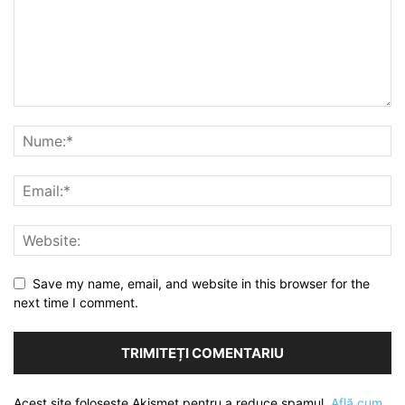
Save my name, email, and website in this browser for the
next time I comment.
Acest site folosește Akismet pentru a reduce spamul.
Află cum