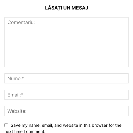
LĂSAȚI UN MESAJ
Save my name, email, and website in this browser for the
next time I comment.