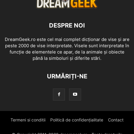
DESPRE NOI
DreamGeek.ro este cel mai complet dicționar de vise și are
peste 2000 de vise interpretate. Visele sunt interpretate în
funcție de elementele ce apar, de la animale și obiecte
până la simboluri și diferite stări.
URMĂRIȚI-NE
Termeni si conditii
Politică de confidențialitate
Contact