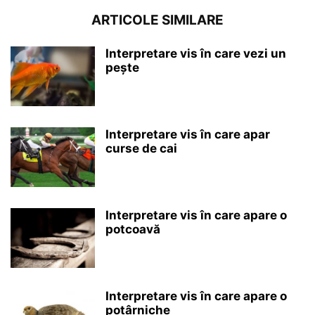
ARTICOLE SIMILARE
Interpretare vis în care vezi un
pește
Interpretare vis în care apar
curse de cai
Interpretare vis în care apare o
potcoavă
Interpretare vis în care apare o
potârniche