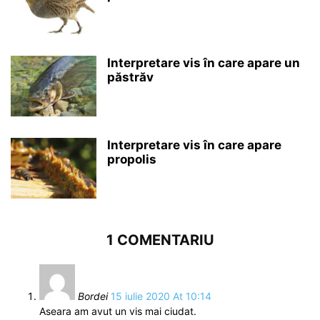
Interpretare vis în care apare un
păstrăv
Interpretare vis în care apare
propolis
1 COMENTARIU
Bordei
15 iulie 2020 At 10:14
Aseara am avut un vis mai ciudat.