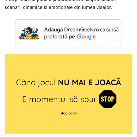
scenarii dinamice și emoționale din lumea viselor.