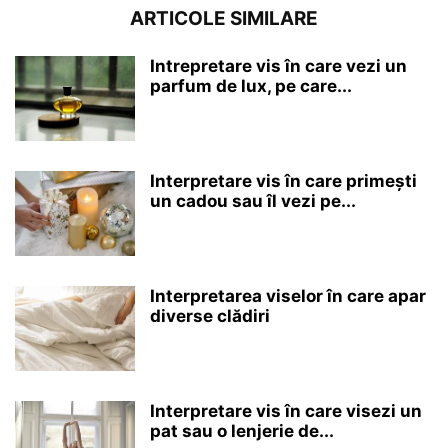
ARTICOLE SIMILARE
Intrepretare vis în care vezi un
parfum de lux, pe care...
Interpretare vis în care primești
un cadou sau îl vezi pe...
Interpretarea viselor în care apar
diverse clădiri
Interpretare vis în care visezi un
pat sau o lenjerie de...