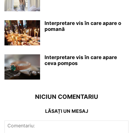
Interpretare vis în care apare o
pomană
Interpretare vis în care apare
ceva pompos
NICIUN COMENTARIU
LĂSAȚI UN MESAJ