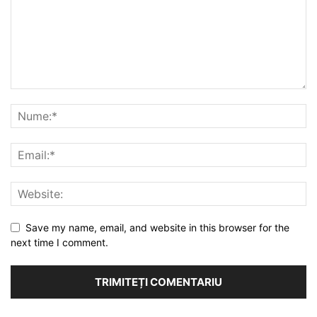
Save my name, email, and website in this browser for the
next time I comment.