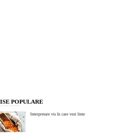
ISE POPULARE
Interpretare vis în care vezi linte