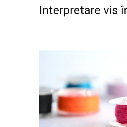
Interpretare vis î