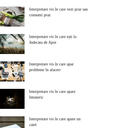
Interpretare vis în care vezi praz sau
consumi praz
Interpretare vis în care ești la
Judecata de Apoi
Interpretare vis în care apar
probleme în afaceri
Interpretare vis în care apare
întuneric
Interpretare vis în care apare un
caiet