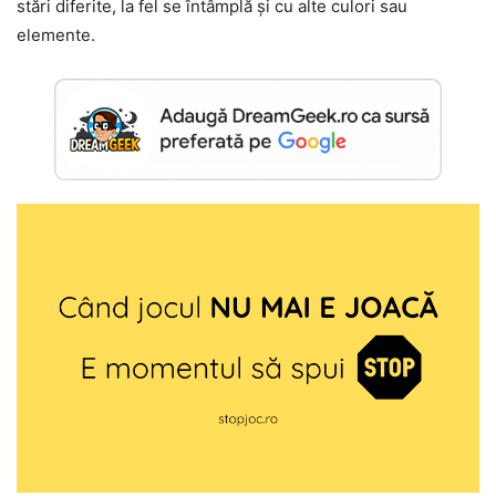
stări diferite, la fel se întâmplă și cu alte culori sau
elemente.