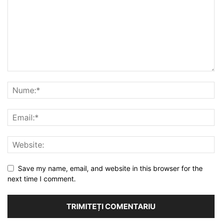
Save my name, email, and website in this browser for the
next time I comment.