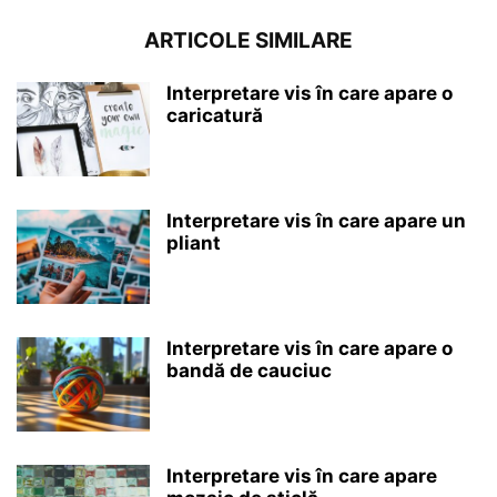
ARTICOLE SIMILARE
Interpretare vis în care apare o
caricatură
Interpretare vis în care apare un
pliant
Interpretare vis în care apare o
bandă de cauciuc
Interpretare vis în care apare