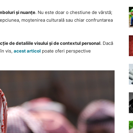
imboluri și nuanțe
. Nu este doar o chestiune de vârstă;
epciunea, moștenirea culturală sau chiar confruntarea
cție de detaliile visului și de contextul personal
. Dacă
în vis,
acest articol
poate oferi perspective