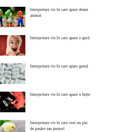
Interpretare vis în care apare desen
animat
Interpretare vis în care apare o gură
Interpretare vis în care apare gumă
Interpretare vis în care apare o beție
Interpretare vis în care vezi un pui
de pasăre sau puișori