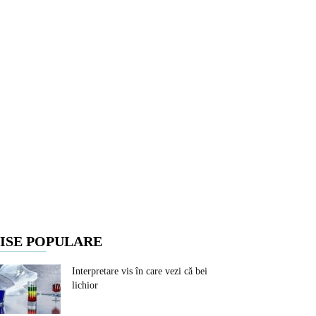
ISE POPULARE
Interpretare vis în care vezi că bei
lichior