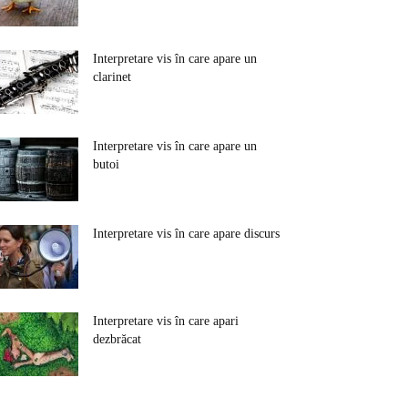
Interpretare vis în care apare un
clarinet
Interpretare vis în care apare un
butoi
Interpretare vis în care apare discurs
Interpretare vis în care apari
dezbrăcat