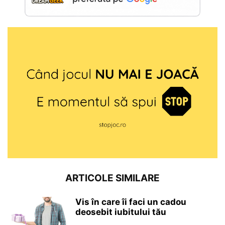
ARTICOLE SIMILARE
Vis în care îi faci un cadou
deosebit iubitului tău