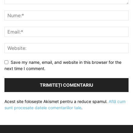
Save my name, email, and website in this browser for the
next time I comment.
Acest site folosește Akismet pentru a reduce spamul.
Află cum
sunt procesate datele comentariilor tale
.