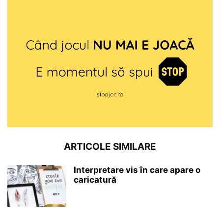
ARTICOLE SIMILARE
Interpretare vis în care apare o
caricatură