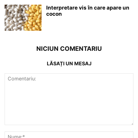
Interpretare vis în care apare un
cocon
NICIUN COMENTARIU
LĂSAȚI UN MESAJ