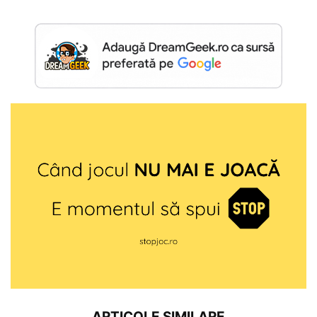
ARTICOLE SIMILARE