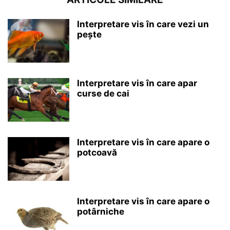
Interpretare vis în care vezi un
pește
Interpretare vis în care apar
curse de cai
Interpretare vis în care apare o
potcoavă
Interpretare vis în care apare o
potârniche