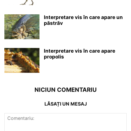
Interpretare vis în care apare un
păstrăv
Interpretare vis în care apare
propolis
NICIUN COMENTARIU
LĂSAȚI UN MESAJ