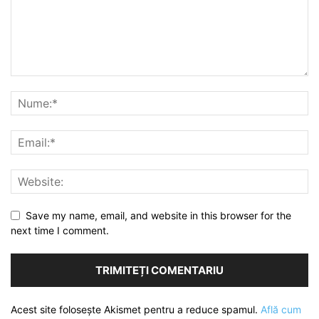
Save my name, email, and website in this browser for the
next time I comment.
Acest site folosește Akismet pentru a reduce spamul.
Află cum