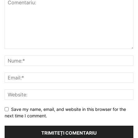
Save my name, email, and website in this browser for the
next time I comment.