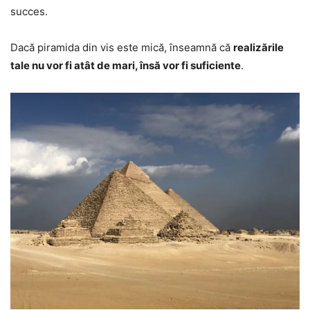
succes.
Dacă piramida din vis este mică, înseamnă că
realizările
tale nu vor fi atât de mari, însă vor fi suficiente
.