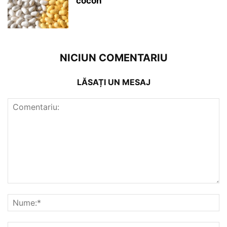
cocon
NICIUN COMENTARIU
LĂSAȚI UN MESAJ