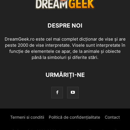
DESPRE NOI
DreamGeek.ro este cel mai complet dicționar de vise și are
peste 2000 de vise interpretate. Visele sunt interpretate în
funcție de elementele ce apar, de la animale și obiecte
până la simboluri și diferite stări.
URMĂRIȚI-NE
Termeni si conditii
Politică de confidențialitate
Contact