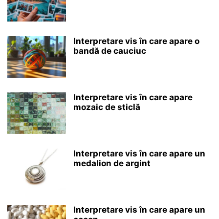
Interpretare vis în care apare o
bandă de cauciuc
Interpretare vis în care apare
mozaic de sticlă
Interpretare vis în care apare un
medalion de argint
Interpretare vis în care apare un