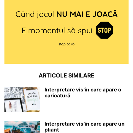
ARTICOLE SIMILARE
Interpretare vis în care apare o
caricatură
Interpretare vis în care apare un
pliant