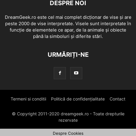
DESPRE NOI
DreamGeek.ro este cel mai complet dicționar de vise și are
peste 2000 de vise interpretate. Visele sunt interpretate în
funcție de elementele ce apar, de la animale și obiecte
până la simboluri și diferite stări.
URMĂRIȚI-NE
Termeni si conditii
Politică de confidențialitate
Contact
© Copyright 2011-2020 dreamgeek.ro - Toate drepturile
rezervate
Despre Cookies