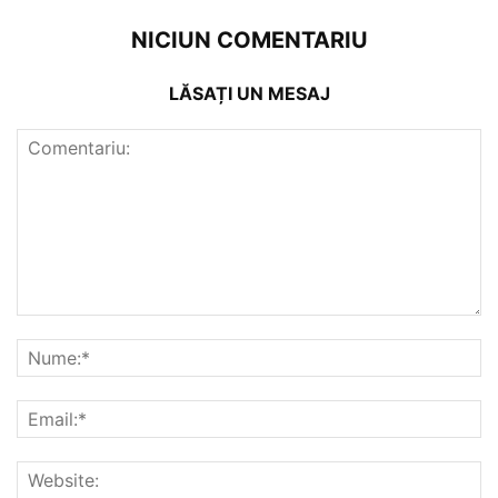
NICIUN COMENTARIU
LĂSAȚI UN MESAJ