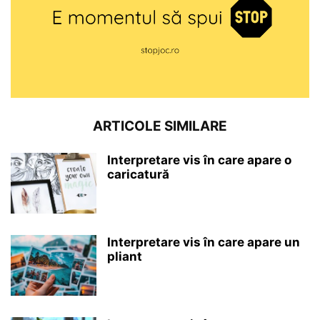
ARTICOLE SIMILARE
Interpretare vis în care apare o
caricatură
Interpretare vis în care apare un
pliant