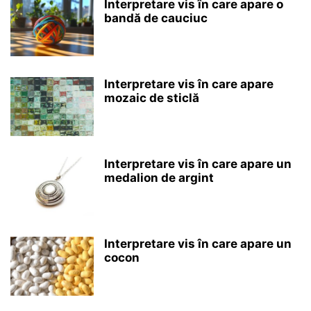
Interpretare vis în care apare o
bandă de cauciuc
Interpretare vis în care apare
mozaic de sticlă
Interpretare vis în care apare un
medalion de argint
Interpretare vis în care apare un
cocon