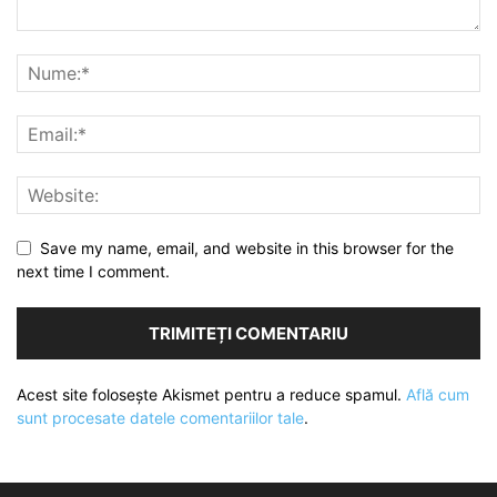
Save my name, email, and website in this browser for the
next time I comment.
Acest site folosește Akismet pentru a reduce spamul.
Află cum
sunt procesate datele comentariilor tale
.