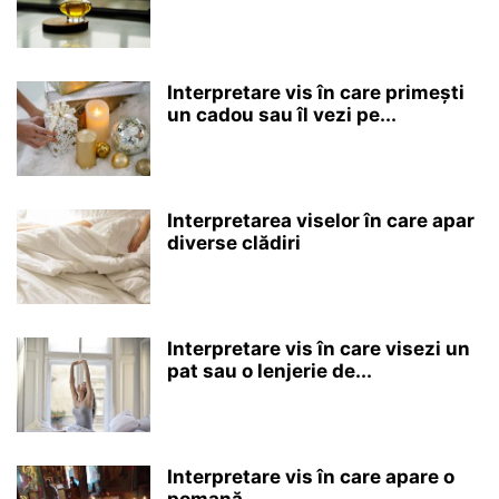
Interpretare vis în care primești
un cadou sau îl vezi pe...
Interpretarea viselor în care apar
diverse clădiri
Interpretare vis în care visezi un
pat sau o lenjerie de...
Interpretare vis în care apare o