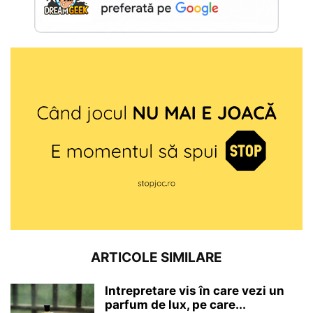
ARTICOLE SIMILARE
Intrepretare vis în care vezi un
parfum de lux, pe care...