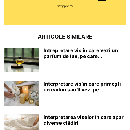
ARTICOLE SIMILARE
Intrepretare vis în care vezi un
parfum de lux, pe care...
Interpretare vis în care primești
un cadou sau îl vezi pe...
Interpretarea viselor în care apar
diverse clădiri