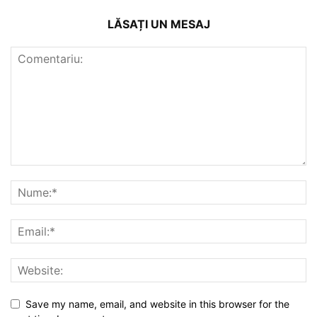
LĂSAȚI UN MESAJ
Save my name, email, and website in this browser for the