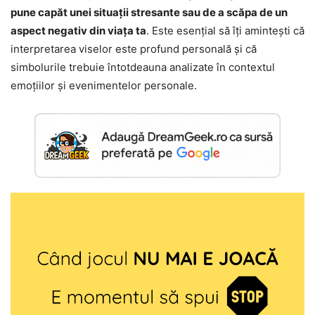
pune capăt unei situații stresante sau de a scăpa de un
aspect negativ din viața ta
. Este esențial să îți amintești că
interpretarea viselor este profund personală și că
simbolurile trebuie întotdeauna analizate în contextul
emoțiilor și evenimentelor personale.