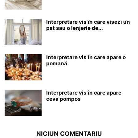
Interpretare vis în care visezi un
pat sau o lenjerie de...
Interpretare vis în care apare o
pomană
Interpretare vis în care apare
ceva pompos
NICIUN COMENTARIU