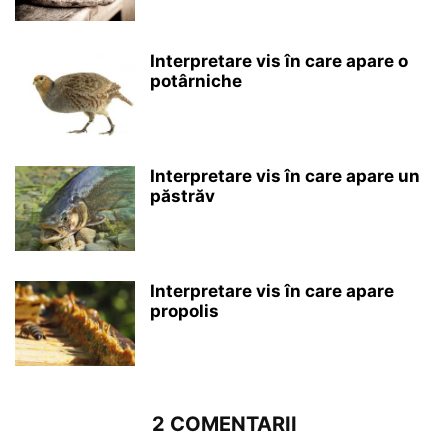
Interpretare vis în care apare o
potârniche
Interpretare vis în care apare un
păstrăv
Interpretare vis în care apare
propolis
2 COMENTARII