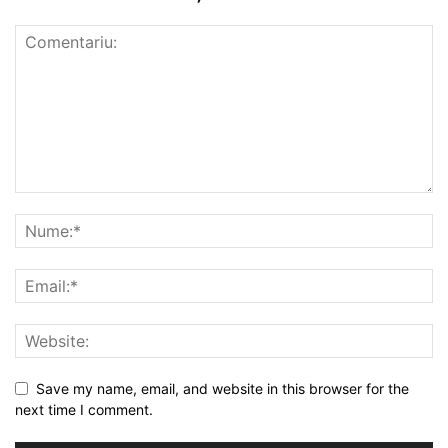
Save my name, email, and website in this browser for the
next time I comment.