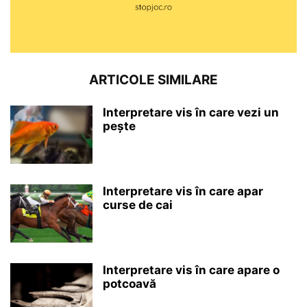
ARTICOLE SIMILARE
Interpretare vis în care vezi un
pește
Interpretare vis în care apar
curse de cai
Interpretare vis în care apare o
potcoavă