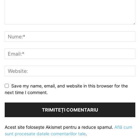
Save my name, email, and website in this browser for the
next time I comment.
Acest site folosește Akismet pentru a reduce spamul.
Află cum
sunt procesate datele comentariilor tale
.