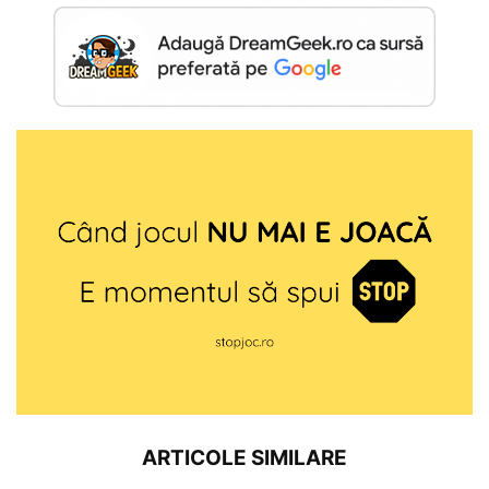
ARTICOLE SIMILARE