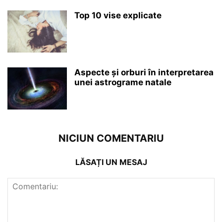
Top 10 vise explicate
Aspecte și orburi în interpretarea
unei astrograme natale
NICIUN COMENTARIU
LĂSAȚI UN MESAJ