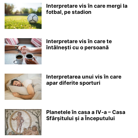
Interpretare vis în care mergi la
fotbal, pe stadion
Interpretare vis în care te
întâlnești cu o persoană
Interpretarea unui vis în care
apar diferite sporturi
Planetele în casa a IV-a – Casa
Sfârșitului și a Începutului