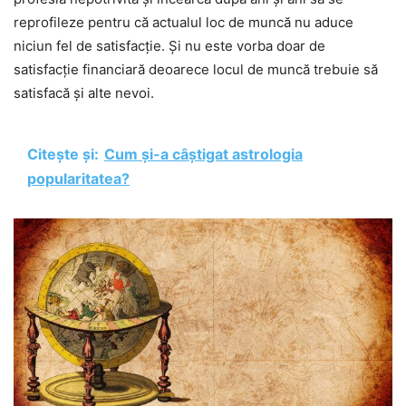
reprofileze pentru că actualul loc de muncă nu aduce
niciun fel de satisfacție. Și nu este vorba doar de
satisfacție financiară deoarece locul de muncă trebuie să
satisfacă și alte nevoi.
Citește și:
Cum și-a câștigat astrologia
popularitatea?