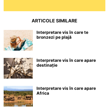
ARTICOLE SIMILARE
Interpretare vis în care te
bronzezi pe plajă
Interpretare vis în care apare
destinație
Interpretare vis în care apare
Africa