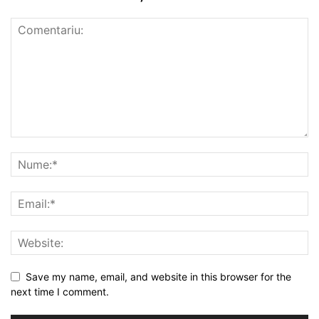
Save my name, email, and website in this browser for the
next time I comment.