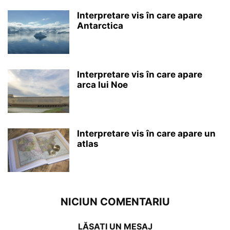
Interpretare vis în care apare
Antarctica
Interpretare vis în care apare
arca lui Noe
Interpretare vis în care apare un
atlas
NICIUN COMENTARIU
LĂSAȚI UN MESAJ