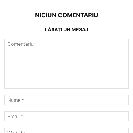
NICIUN COMENTARIU
LĂSAȚI UN MESAJ