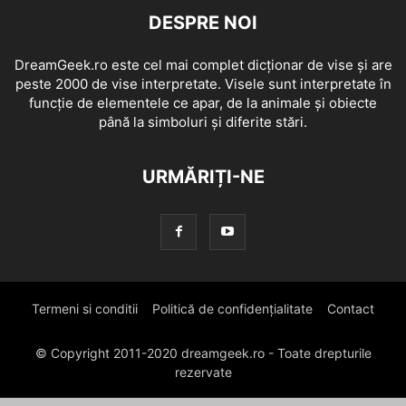
DESPRE NOI
DreamGeek.ro este cel mai complet dicționar de vise și are
peste 2000 de vise interpretate. Visele sunt interpretate în
funcție de elementele ce apar, de la animale și obiecte
până la simboluri și diferite stări.
URMĂRIȚI-NE
Termeni si conditii
Politică de confidențialitate
Contact
© Copyright 2011-2020 dreamgeek.ro - Toate drepturile
rezervate