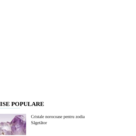
ISE POPULARE
Cristale norocoase pentru zodia
Săgetător