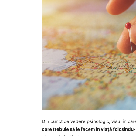
Din punct de vedere psihologic, visul în car
care trebuie să le facem în viață folosindu