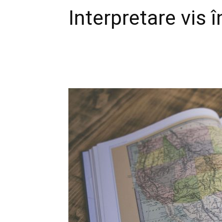
Interpretare vis 