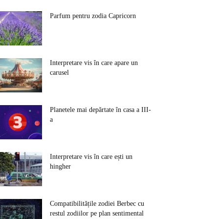
Parfum pentru zodia Capricorn
Interpretare vis în care apare un
carusel
Planetele mai depărtate în casa a III-
a
Interpretare vis în care ești un
hingher
Compatibilitățile zodiei Berbec cu
restul zodiilor pe plan sentimental