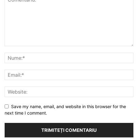
Save my name, email, and website in this browser for the
next time I comment.