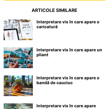
ARTICOLE SIMILARE
Interpretare vis în care apare o
caricatură
Interpretare vis în care apare un
pliant
Interpretare vis în care apare o
bandă de cauciuc
Interpretare vis în care apare