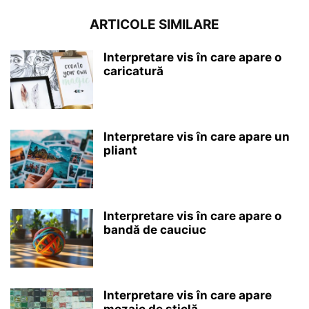
ARTICOLE SIMILARE
Interpretare vis în care apare o
caricatură
Interpretare vis în care apare un
pliant
Interpretare vis în care apare o
bandă de cauciuc
Interpretare vis în care apare