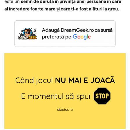
este un
semn de derută în privința unei persoane în care
ai încredere foarte mare și care ți-a fost alături la greu
.