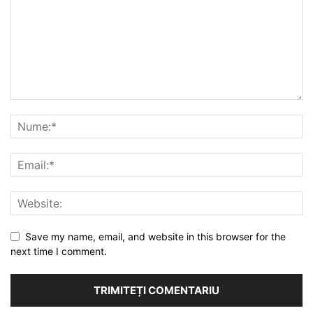
Save my name, email, and website in this browser for the
next time I comment.