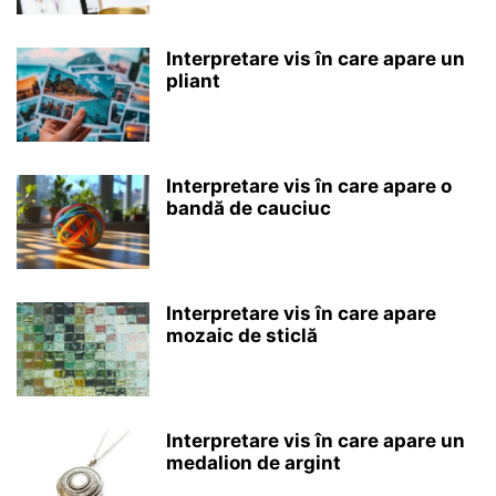
Interpretare vis în care apare un
pliant
Interpretare vis în care apare o
bandă de cauciuc
Interpretare vis în care apare
mozaic de sticlă
Interpretare vis în care apare un
medalion de argint