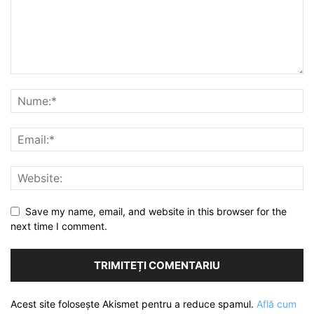
Save my name, email, and website in this browser for the
next time I comment.
Acest site folosește Akismet pentru a reduce spamul.
Află cum