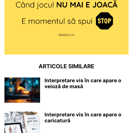
ARTICOLE SIMILARE
Interpretare vis în care apare o
veioză de masă
Interpretare vis în care apare o
caricatură