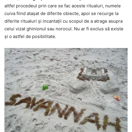
altfel procedeul prin care se fac aceste ritualuri, numele
cuiva fiind atașat de diferite obiecte, apoi se recurge la
diferite ritualuri și incantații cu scopul de a atrage asupra
celui vizat ghinionul sau norocul. Nu ar fi exclus să existe
și o astfel de posibilitate.