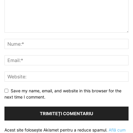
Save my name, email, and website in this browser for the
next time I comment.
Acest site folosește Akismet pentru a reduce spamul.
Află cum