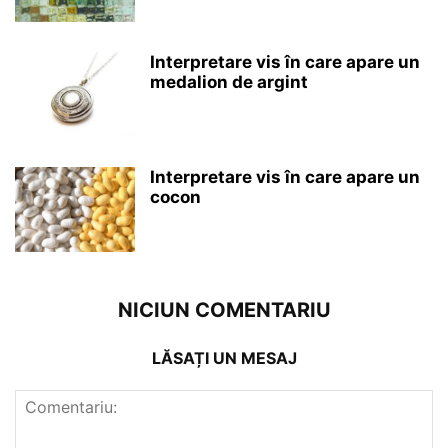
Interpretare vis în care apare un
medalion de argint
Interpretare vis în care apare un
cocon
NICIUN COMENTARIU
LĂSAȚI UN MESAJ