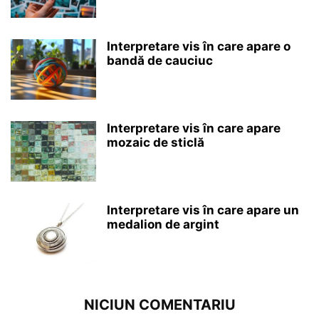
Interpretare vis în care apare o
bandă de cauciuc
Interpretare vis în care apare
mozaic de sticlă
Interpretare vis în care apare un
medalion de argint
NICIUN COMENTARIU