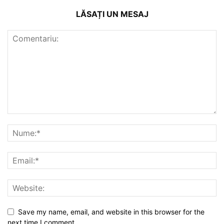
LĂSAȚI UN MESAJ
Save my name, email, and website in this browser for the
next time I comment.