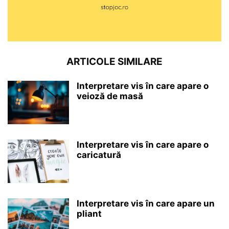
ARTICOLE SIMILARE
Interpretare vis în care apare o
veioză de masă
Interpretare vis în care apare o
caricatură
Interpretare vis în care apare un
pliant