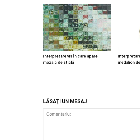
Interpretare vis în care apare
Interpretare
mozaic de sticlă
medalion de
LĂSAȚI UN MESAJ