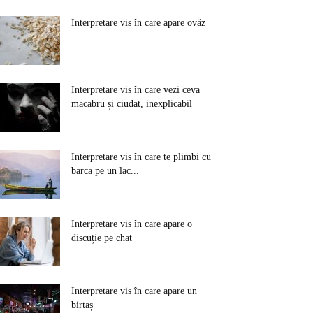
Interpretare vis în care apare ovăz
Interpretare vis în care vezi ceva
macabru și ciudat, inexplicabil
Interpretare vis în care te plimbi cu
barca pe un lac...
Interpretare vis în care apare o
discuție pe chat
Interpretare vis în care apare un
birtaș