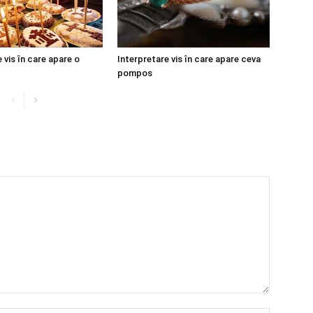
 vis în care apare o
Interpretare vis în care apare ceva
pompos