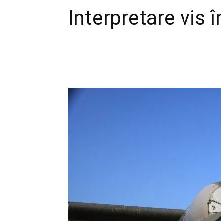
Interpretare vis î