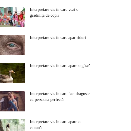
Interpretare vis în care vezi o
grădiniță de copii
Interpretare vis în care apar riduri
Interpretare vis în care apare o gâscă
Interpretare vis în care faci dragoste
cu persoana perfectă
Interpretare vis în care apare o
cunună