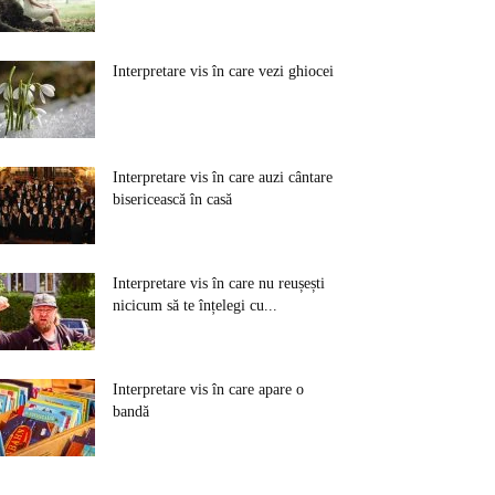
Interpretare vis în care vezi ghiocei
Interpretare vis în care auzi cântare
bisericească în casă
Interpretare vis în care nu reușești
nicicum să te înțelegi cu...
Interpretare vis în care apare o
bandă