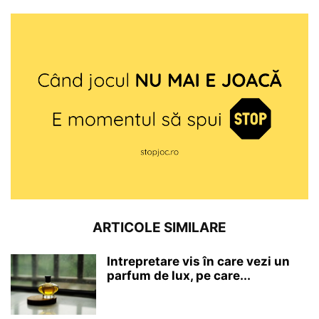
ARTICOLE SIMILARE
Intrepretare vis în care vezi un
parfum de lux, pe care...