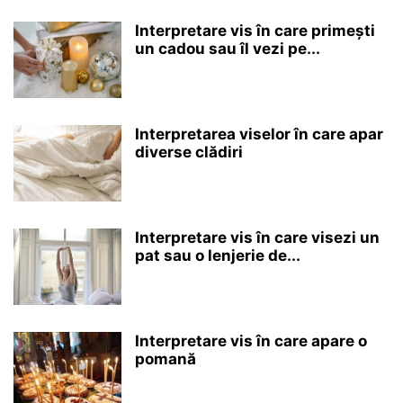
Interpretare vis în care primești
un cadou sau îl vezi pe...
Interpretarea viselor în care apar
diverse clădiri
Interpretare vis în care visezi un
pat sau o lenjerie de...
Interpretare vis în care apare o
pomană