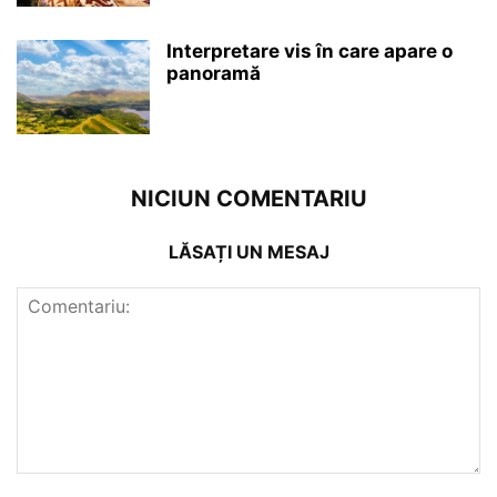
Interpretare vis în care apare o
panoramă
NICIUN COMENTARIU
LĂSAȚI UN MESAJ