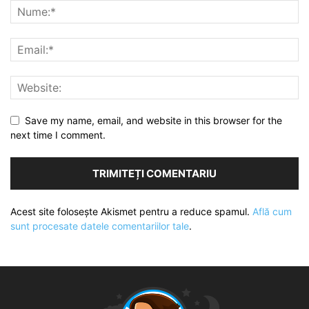
Save my name, email, and website in this browser for the
next time I comment.
Acest site folosește Akismet pentru a reduce spamul.
Află cum
sunt procesate datele comentariilor tale
.