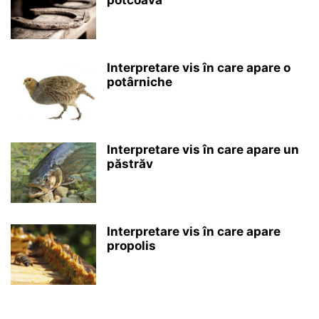
Interpretare vis în care apare o
potârniche
Interpretare vis în care apare un
păstrăv
Interpretare vis în care apare
propolis