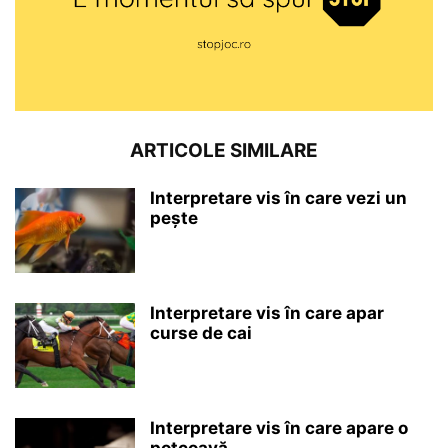
ARTICOLE SIMILARE
Interpretare vis în care vezi un
pește
Interpretare vis în care apar
curse de cai
Interpretare vis în care apare o
potcoavă