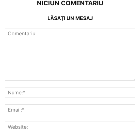
NICIUN COMENTARIU
LĂSAȚI UN MESAJ