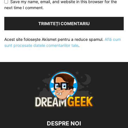
Save my name, email, and website in this browser for the
next time I comment.
Acest site folosește Akismet pentru a reduce spamul.
Află cum
sunt procesate datele comentariilor tale
.
DESPRE NOI