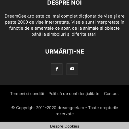
DESPRE NOI
DreamGeek.ro este cel mai complet dicționar de vise și are
peste 2000 de vise interpretate. Visele sunt interpretate în
funcție de elementele ce apar, de la animale și obiecte
până la simboluri și diferite stări.
URMĂRIȚI-NE
Termeni si conditii
Politică de confidențialitate
Contact
© Copyright 2011-2020 dreamgeek.ro - Toate drepturile
rezervate
Despre Cookies