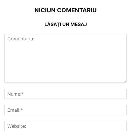
NICIUN COMENTARIU
LĂSAȚI UN MESAJ