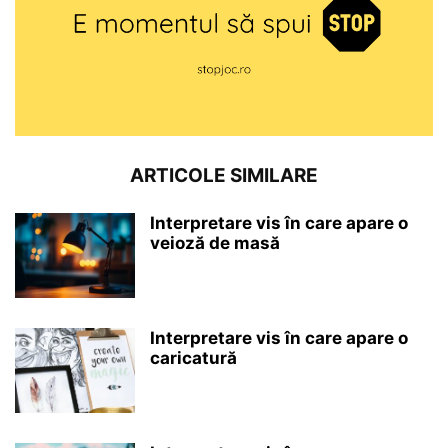
ARTICOLE SIMILARE
Interpretare vis în care apare o
veioză de masă
Interpretare vis în care apare o
caricatură