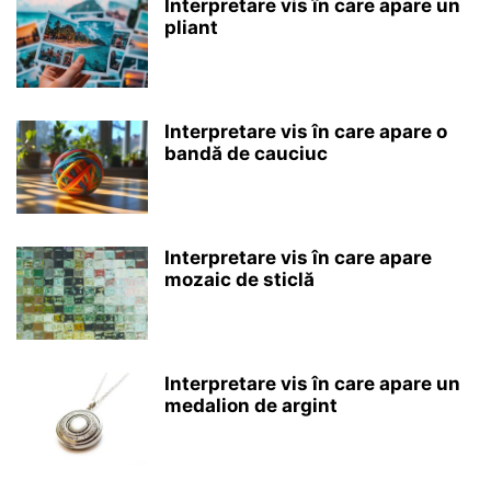
Interpretare vis în care apare un
pliant
Interpretare vis în care apare o
bandă de cauciuc
Interpretare vis în care apare
mozaic de sticlă
Interpretare vis în care apare un
medalion de argint