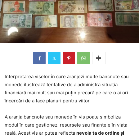
Interpretarea viselor în care aranjezi multe bancnote sau
monede ilustrează tentative de a administra situația
financiară mai mult sau mai puțin precară pe care o ai ori
încercări de a face planuri pentru viitor.
A aranja bancnote sau monede în vis poate simboliza
modul în care gestionezi resursele sau finanțele în viața
reală. Acest vis ar putea reflecta
nevoia ta de ordine și