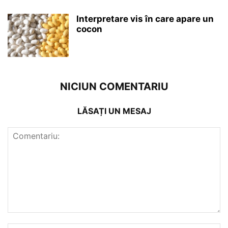
Interpretare vis în care apare un
cocon
NICIUN COMENTARIU
LĂSAȚI UN MESAJ