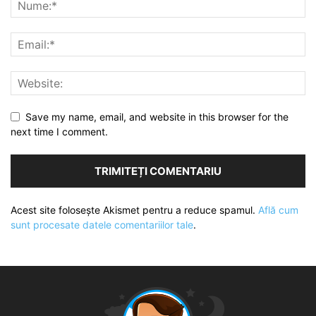
Save my name, email, and website in this browser for the
next time I comment.
Acest site folosește Akismet pentru a reduce spamul.
Află cum
sunt procesate datele comentariilor tale
.