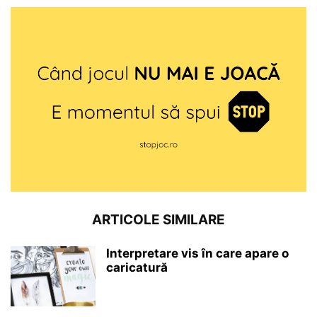
ARTICOLE SIMILARE
Interpretare vis în care apare o
caricatură