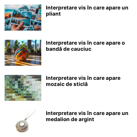
Interpretare vis în care apare un
pliant
Interpretare vis în care apare o
bandă de cauciuc
Interpretare vis în care apare
mozaic de sticlă
Interpretare vis în care apare un
medalion de argint