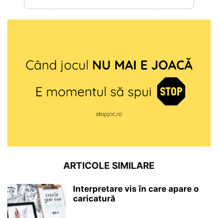
ARTICOLE SIMILARE
Interpretare vis în care apare o
caricatură