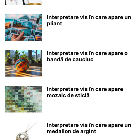
Interpretare vis în care apare un
pliant
Interpretare vis în care apare o
bandă de cauciuc
Interpretare vis în care apare
mozaic de sticlă
Interpretare vis în care apare un
medalion de argint