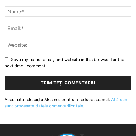
Save my name, email, and website in this browser for the
next time I comment.
Acest site folosește Akismet pentru a reduce spamul.
Află cum
sunt procesate datele comentariilor tale
.