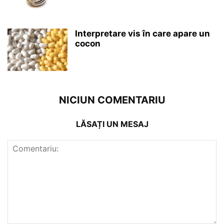
Interpretare vis în care apare un
cocon
NICIUN COMENTARIU
LĂSAȚI UN MESAJ