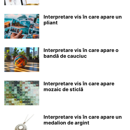
Interpretare vis în care apare un
pliant
Interpretare vis în care apare o
bandă de cauciuc
Interpretare vis în care apare
mozaic de sticlă
Interpretare vis în care apare un
medalion de argint