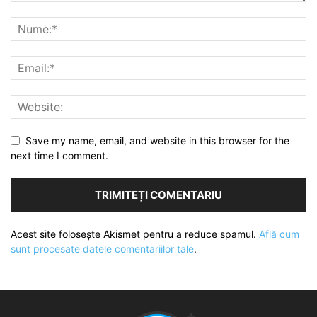
Save my name, email, and website in this browser for the
next time I comment.
Acest site folosește Akismet pentru a reduce spamul.
Află cum
sunt procesate datele comentariilor tale
.