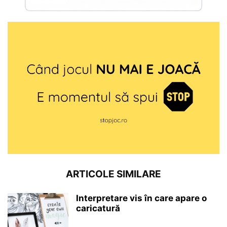
ARTICOLE SIMILARE
Interpretare vis în care apare o
caricatură