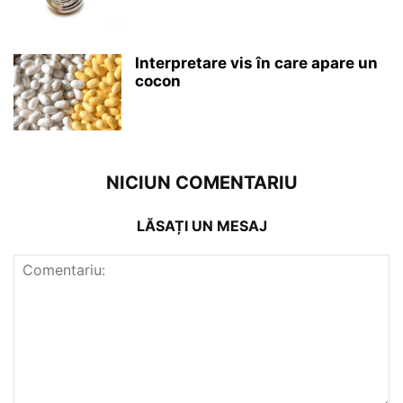
Interpretare vis în care apare un
cocon
NICIUN COMENTARIU
LĂSAȚI UN MESAJ