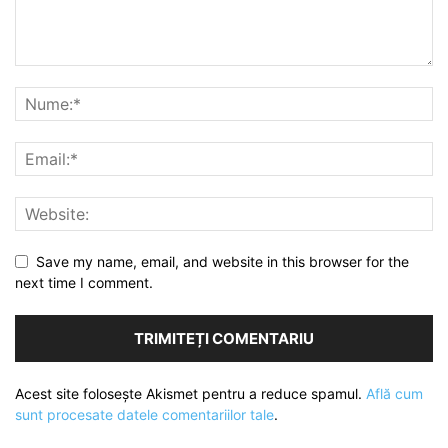
Save my name, email, and website in this browser for the
next time I comment.
Acest site folosește Akismet pentru a reduce spamul.
Află cum
sunt procesate datele comentariilor tale
.