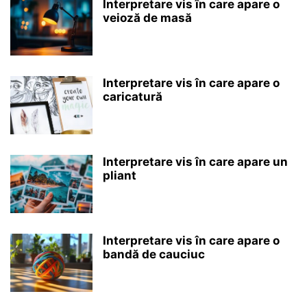
Interpretare vis în care apare o
veioză de masă
Interpretare vis în care apare o
caricatură
Interpretare vis în care apare un
pliant
Interpretare vis în care apare o
bandă de cauciuc