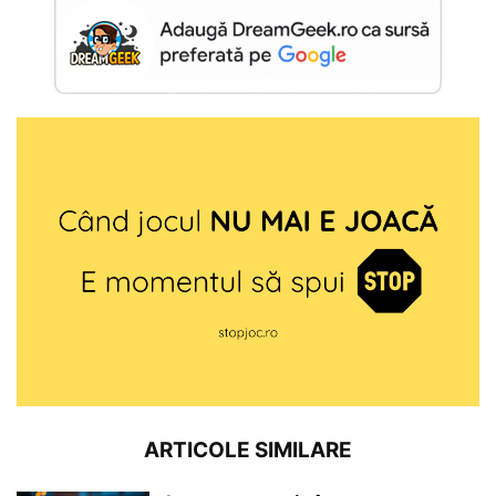
ARTICOLE SIMILARE