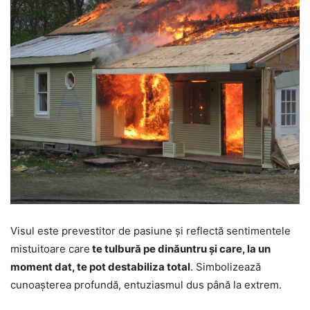
Visul este prevestitor de pasiune și reflectă sentimentele
mistuitoare care
te tulbură pe dinăuntru și care, la un
moment dat, te pot destabiliza total
. Simbolizează
cunoașterea profundă, entuziasmul dus până la extrem.