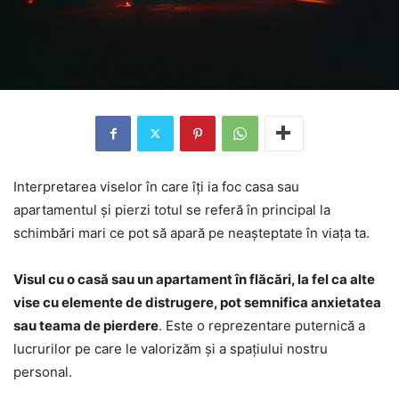
Interpretarea viselor în care îți ia foc casa sau
apartamentul și pierzi totul se referă în principal la
schimbări mari ce pot să apară pe neașteptate în viața ta.
Visul cu o casă sau un apartament în flăcări, la fel ca alte
vise cu elemente de distrugere, pot semnifica anxietatea
sau teama de pierdere
. Este o reprezentare puternică a
lucrurilor pe care le valorizăm și a spațiului nostru
personal.