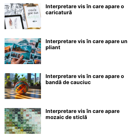
Interpretare vis în care apare o
caricatură
Interpretare vis în care apare un
pliant
Interpretare vis în care apare o
bandă de cauciuc
Interpretare vis în care apare
mozaic de sticlă