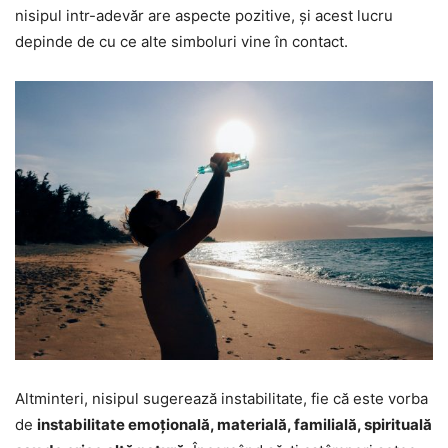
nisipul intr-adevăr are aspecte pozitive, și acest lucru
depinde de cu ce alte simboluri vine în contact.
Altminteri, nisipul sugerează instabilitate, fie că este vorba
de
instabilitate emoțională, materială, familială, spirituală