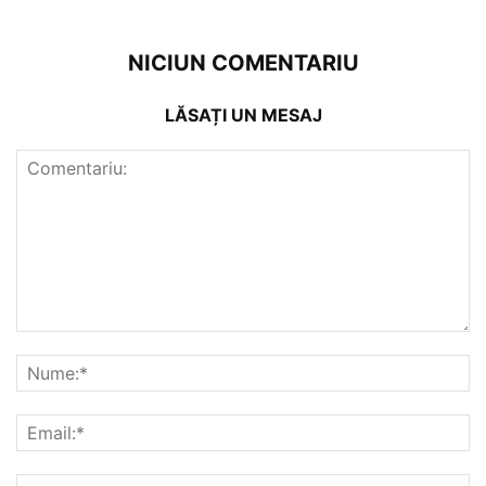
NICIUN COMENTARIU
LĂSAȚI UN MESAJ