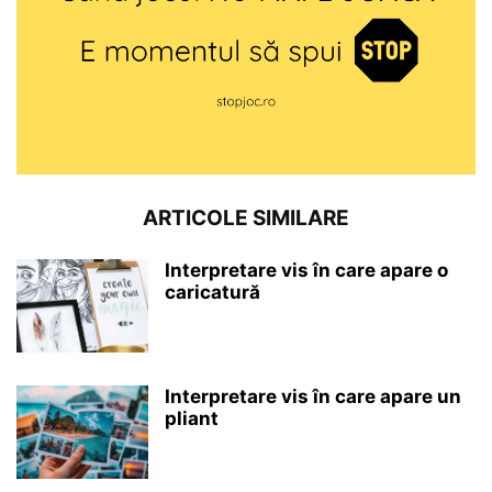
ARTICOLE SIMILARE
Interpretare vis în care apare o
caricatură
Interpretare vis în care apare un
pliant