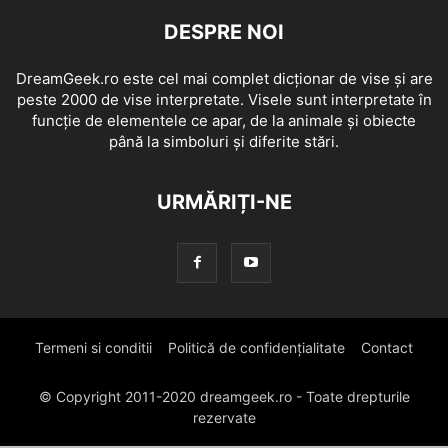
DESPRE NOI
DreamGeek.ro este cel mai complet dicționar de vise și are
peste 2000 de vise interpretate. Visele sunt interpretate în
funcție de elementele ce apar, de la animale și obiecte
până la simboluri și diferite stări.
URMĂRIȚI-NE
Termeni si conditii
Politică de confidențialitate
Contact
© Copyright 2011-2020 dreamgeek.ro - Toate drepturile
rezervate