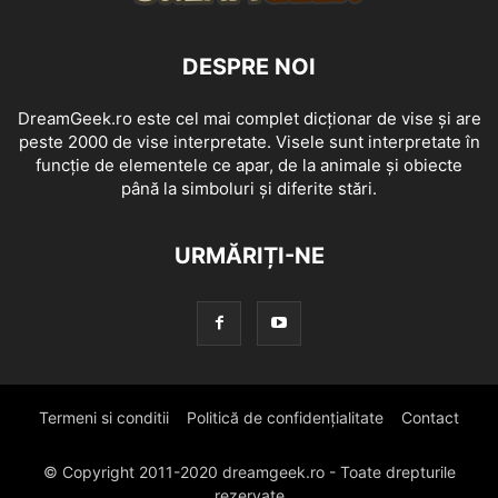
DESPRE NOI
DreamGeek.ro este cel mai complet dicționar de vise și are
peste 2000 de vise interpretate. Visele sunt interpretate în
funcție de elementele ce apar, de la animale și obiecte
până la simboluri și diferite stări.
URMĂRIȚI-NE
Termeni si conditii
Politică de confidențialitate
Contact
© Copyright 2011-2020 dreamgeek.ro - Toate drepturile
rezervate