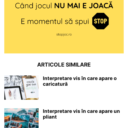
ARTICOLE SIMILARE
Interpretare vis în care apare o
caricatură
Interpretare vis în care apare un
pliant