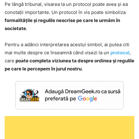
Pe lângă tribunal, visarea la un protocol poate avea și ea
conotații importante. Un protocol în vis poate simboliza
formalitățile și regulile nescrise pe care le urmăm în
societate
.
Pentru a adânci interpretarea acestui simbol, ai putea citi
mai multe despre ce înseamnă când visezi la un
protocol
,
care
poate completa viziunea ta despre ordinea și regulile
pe care le percepem în jurul nostru
.