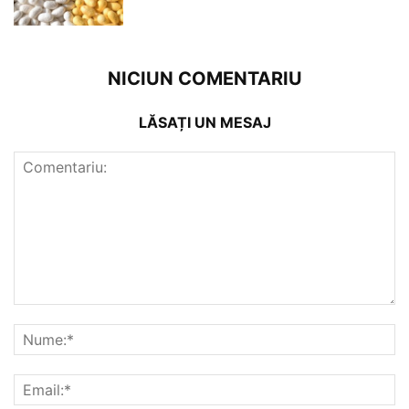
NICIUN COMENTARIU
LĂSAȚI UN MESAJ