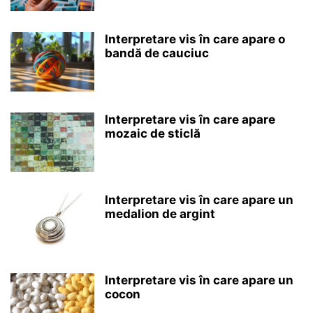
Interpretare vis în care apare o
bandă de cauciuc
Interpretare vis în care apare
mozaic de sticlă
Interpretare vis în care apare un
medalion de argint
Interpretare vis în care apare un
cocon