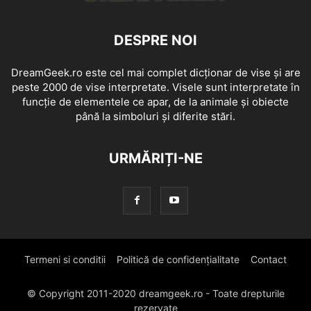
DESPRE NOI
DreamGeek.ro este cel mai complet dicționar de vise și are
peste 2000 de vise interpretate. Visele sunt interpretate în
funcție de elementele ce apar, de la animale și obiecte
până la simboluri și diferite stări.
URMĂRIȚI-NE
Termeni si conditii
Politică de confidențialitate
Contact
© Copyright 2011-2020 dreamgeek.ro - Toate drepturile
rezervate