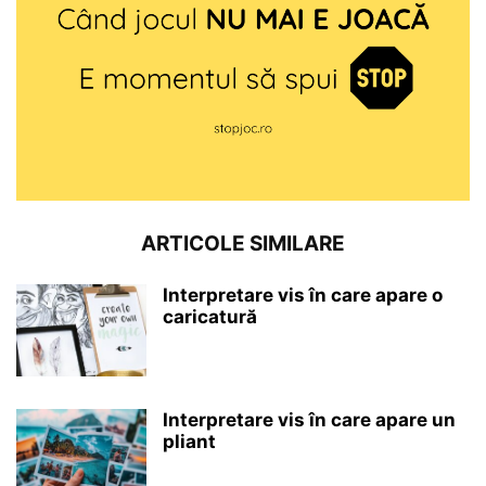
ARTICOLE SIMILARE
Interpretare vis în care apare o
caricatură
Interpretare vis în care apare un
pliant