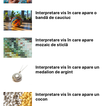
Interpretare vis în care apare o
bandă de cauciuc
Interpretare vis în care apare
mozaic de sticlă
Interpretare vis în care apare un
medalion de argint
Interpretare vis în care apare un
cocon