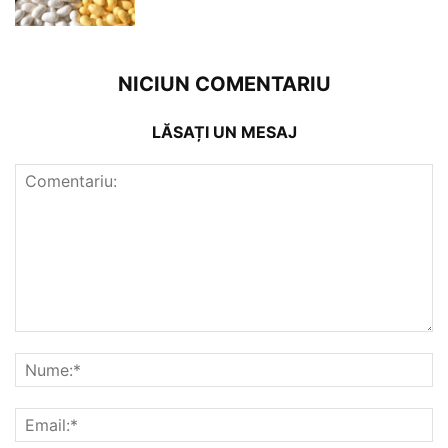
NICIUN COMENTARIU
LĂSAȚI UN MESAJ