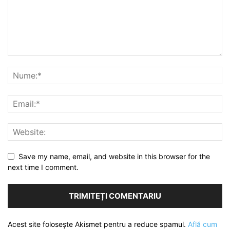
Save my name, email, and website in this browser for the
next time I comment.
Acest site folosește Akismet pentru a reduce spamul.
Află cum