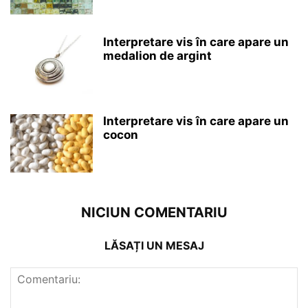
Interpretare vis în care apare un
medalion de argint
Interpretare vis în care apare un
cocon
NICIUN COMENTARIU
LĂSAȚI UN MESAJ