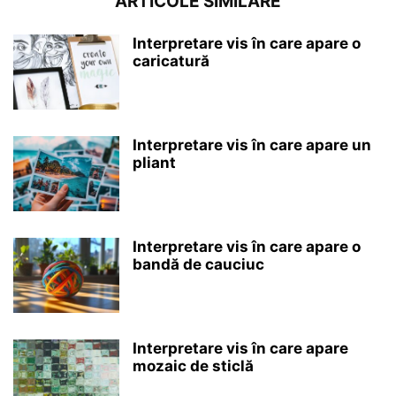
ARTICOLE SIMILARE
Interpretare vis în care apare o
caricatură
Interpretare vis în care apare un
pliant
Interpretare vis în care apare o
bandă de cauciuc
Interpretare vis în care apare
mozaic de sticlă