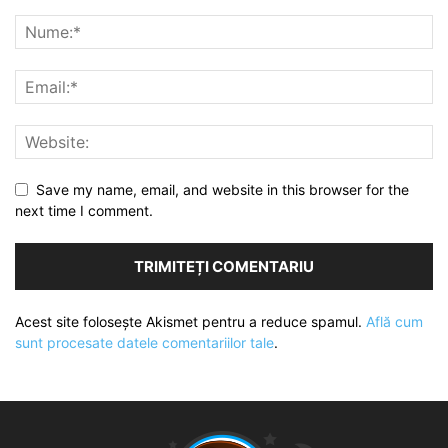
Save my name, email, and website in this browser for the
next time I comment.
Acest site folosește Akismet pentru a reduce spamul.
Află cum
sunt procesate datele comentariilor tale
.