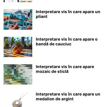
Interpretare vis în care apare un
pliant
Interpretare vis în care apare o
bandă de cauciuc
Interpretare vis în care apare
mozaic de sticlă
Interpretare vis în care apare un
medalion de argint