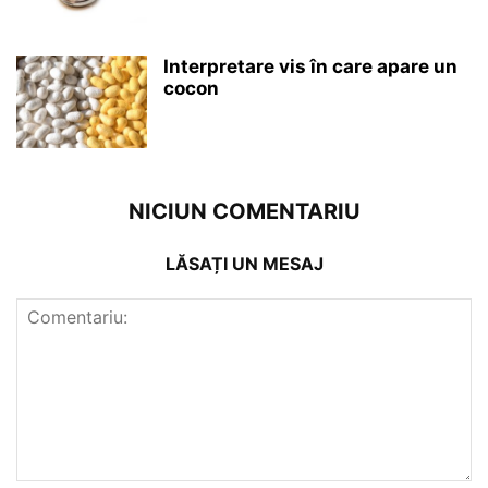
Interpretare vis în care apare un
cocon
NICIUN COMENTARIU
LĂSAȚI UN MESAJ