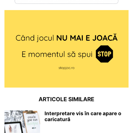
ARTICOLE SIMILARE
Interpretare vis în care apare o
caricatură