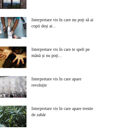
Interpretare vis în care nu poți să ai
copii deși ai...
Interpretare vis în care te speli pe
mână și nu poți...
Interpretare vis în care apare
revoluție
Interpretare vis în care apare trestie
de zahăr