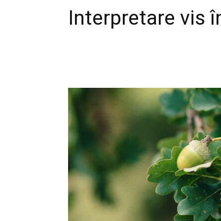
Interpretare vis 