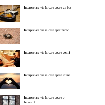
Interpretare vis în care apare un bas
Interpretare vis în care apar pureci
Interpretare vis în care apare comă
Interpretare vis în care apare inimă
Interpretare vis în care apare o
fereastră