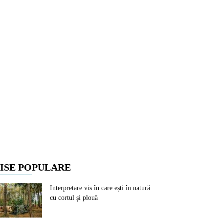
ISE POPULARE
Interpretare vis în care ești în natură
cu cortul și plouă