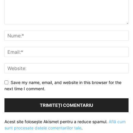
Save my name, email, and website in this browser for the
next time I comment.
Acest site folosește Akismet pentru a reduce spamul.
Află cum
sunt procesate datele comentariilor tale
.