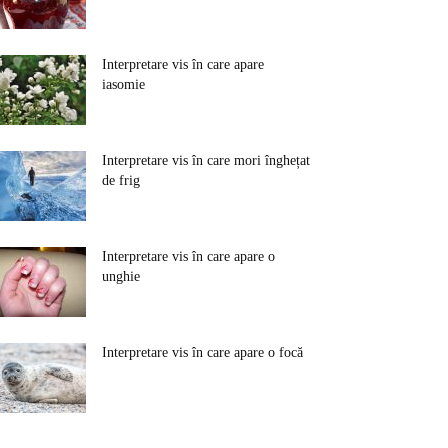
Interpretare vis în care apare
iasomie
Interpretare vis în care mori înghețat
de frig
Interpretare vis în care apare o
unghie
Interpretare vis în care apare o focă