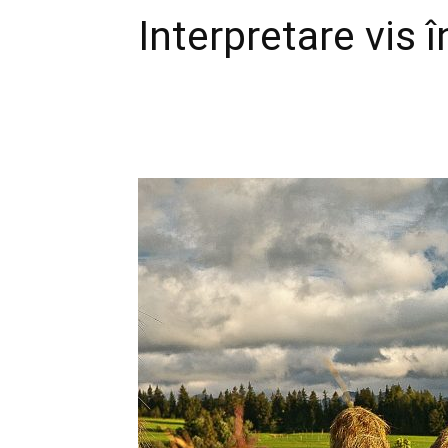
Interpretare vis î