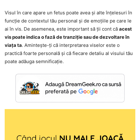
Visul în care apare un fetus poate avea și alte înțelesuri în
funcție de contextul tău personal și de emoțiile pe care le
ai în vis. De asemenea, este important să ții cont că
acest
vis poate indica o fază de tranziție sau de dezvoltare în
viața ta
. Amintește-ți că interpretarea viselor este o
practică foarte personală și că fiecare detaliu al visului tău
poate adăuga semnificație.