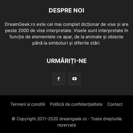
DESPRE NOI
DreamGeek.ro este cel mai complet dicționar de vise și are
peste 2000 de vise interpretate. Visele sunt interpretate în
funcție de elementele ce apar, de la animale și obiecte
până la simboluri și diferite stări.
URMĂRIȚI-NE
Termeni si conditii
Politică de confidențialitate
Contact
© Copyright 2011-2020 dreamgeek.ro - Toate drepturile
rezervate