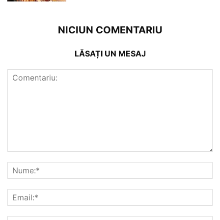
NICIUN COMENTARIU
LĂSAȚI UN MESAJ